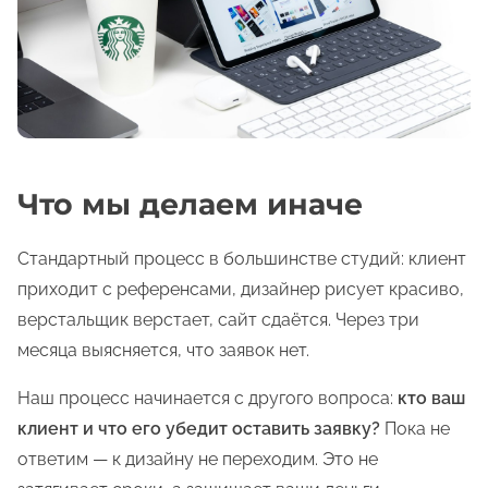
Что мы делаем иначе
Стандартный процесс в большинстве студий: клиент
приходит с референсами, дизайнер рисует красиво,
верстальщик верстает, сайт сдаётся. Через три
месяца выясняется, что заявок нет.
Наш процесс начинается с другого вопроса:
кто ваш
клиент и что его убедит оставить заявку?
Пока не
ответим — к дизайну не переходим. Это не