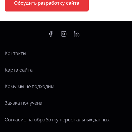
Обсудить разработку сайта
Контакты
Карта сайта
Кому мы не подходим
Заявка получена
Согласие на обработку персональных данных