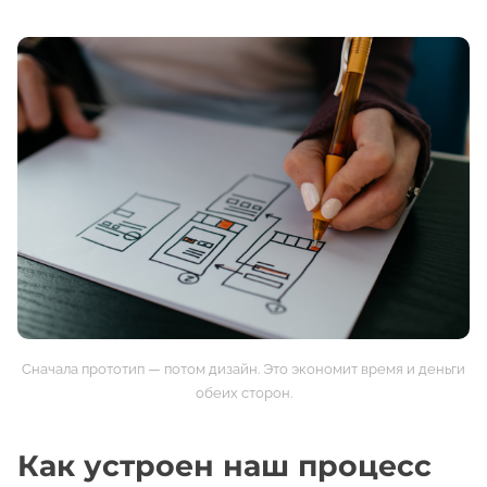
Сначала прототип — потом дизайн. Это экономит время и деньги
обеих сторон.
Как устроен наш процесс