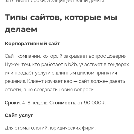
затягивает сроки, а защищает ваши деньги.
Типы сайтов, которые мы
делаем
Корпоративный сайт
Сайт компании, который закрывает вопрос доверия.
Нужен тем, кто работает в b2b, участвует в тендерах
или продаёт услуги с длинным циклом принятия
решения. Клиент изучает вас — сайт должен давать
ответы, а не создавать новые вопросы.
Сроки:
4–8 недель.
Стоимость:
от 90 000 ₽.
Сайт услуг
Для стоматологий, юридических фирм,