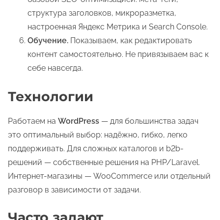
структура заголовков, микроразметка,
настроенная Яндекс Метрика и Search Console.
Обучение.
Показываем, как редактировать
контент самостоятельно. Не привязываем вас к
себе навсегда.
Технологии
Работаем на
WordPress
— для большинства задач
это оптимальный выбор: надёжно, гибко, легко
поддерживать. Для сложных каталогов и b2b-
решений — собственные решения на PHP/Laravel.
Интернет-магазины — WooCommerce или отдельный
разговор в зависимости от задачи.
Часто задают