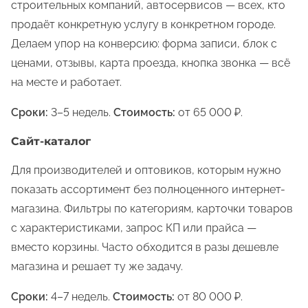
строительных компаний, автосервисов — всех, кто
продаёт конкретную услугу в конкретном городе.
Делаем упор на конверсию: форма записи, блок с
ценами, отзывы, карта проезда, кнопка звонка — всё
на месте и работает.
Сроки:
3–5 недель.
Стоимость:
от 65 000 ₽.
Сайт-каталог
Для производителей и оптовиков, которым нужно
показать ассортимент без полноценного интернет-
магазина. Фильтры по категориям, карточки товаров
с характеристиками, запрос КП или прайса —
вместо корзины. Часто обходится в разы дешевле
магазина и решает ту же задачу.
Сроки:
4–7 недель.
Стоимость:
от 80 000 ₽.