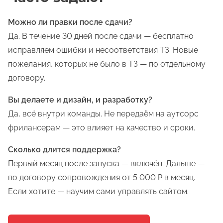
Можно ли правки после сдачи?
Да. В течение 30 дней после сдачи — бесплатно
исправляем ошибки и несоответствия ТЗ. Новые
пожелания, которых не было в ТЗ — по отдельному
договору.
Вы делаете и дизайн, и разработку?
Да, всё внутри команды. Не передаём на аутсорс
фрилансерам — это влияет на качество и сроки.
Сколько длится поддержка?
Первый месяц после запуска — включён. Дальше —
по договору сопровождения от 5 000 ₽ в месяц.
Если хотите — научим сами управлять сайтом.